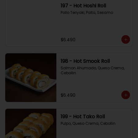
197 - Hot Hoshi Roll
Pollo Teriyaki, Palta, Sesamo
$6.490
198 - Hot Smook Roll
Salmon Ahumado, Queso Crema, 
Cebollin
$6.490
199 - Hot Tako Roll
Pulpo, Queso Crema, Cebollin