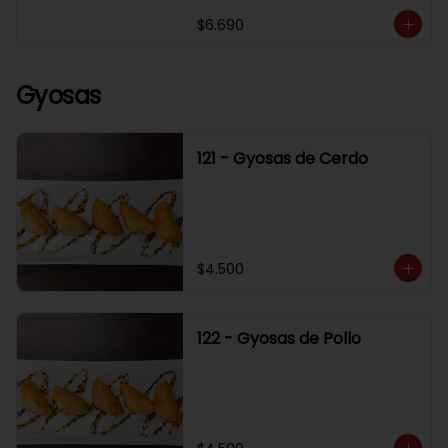
$6.690
Gyosas
121 - Gyosas de Cerdo
$4.500
122 - Gyosas de Pollo