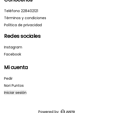
Teléfono 228402121
Términos y condiciones
Política de privacidad
Redes sociales
Instagram
Facebook
Mi cuenta
Pedir
Nori Puntos
Iniciar sesión
Powered by