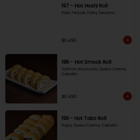
197 - Hot Hoshi Roll
Pollo Teriyaki, Palta, Sesamo
$6.490
198 - Hot Smook Roll
Salmon Ahumado, Queso Crema, 
Cebollin
$6.490
199 - Hot Tako Roll
Pulpo, Queso Crema, Cebollin