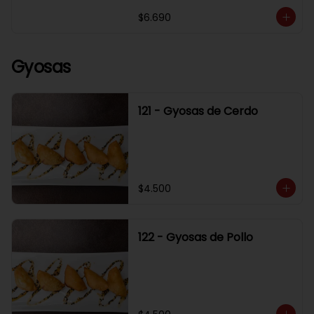
$6.690
Gyosas
121 - Gyosas de Cerdo
$4.500
122 - Gyosas de Pollo