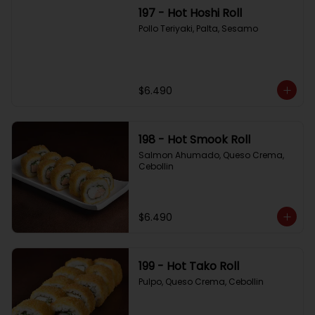
197 - Hot Hoshi Roll
Pollo Teriyaki, Palta, Sesamo
$6.490
198 - Hot Smook Roll
Salmon Ahumado, Queso Crema, 
Cebollin
$6.490
199 - Hot Tako Roll
Pulpo, Queso Crema, Cebollin