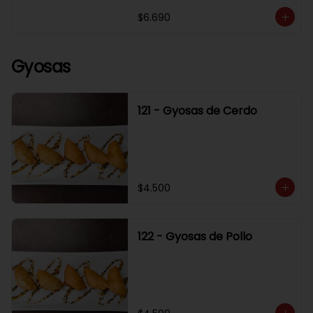
$6.690
Gyosas
121 - Gyosas de Cerdo
$4.500
122 - Gyosas de Pollo