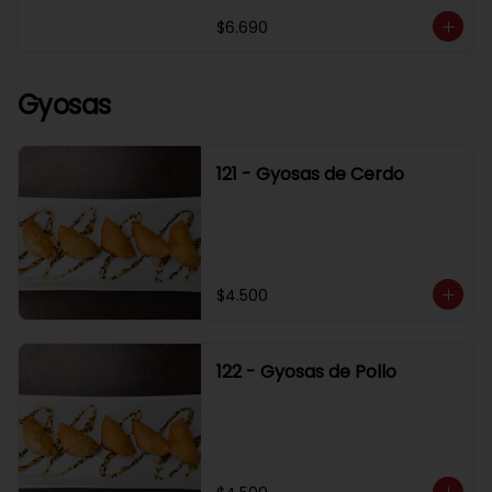
$6.690
Gyosas
121 - Gyosas de Cerdo
$4.500
122 - Gyosas de Pollo