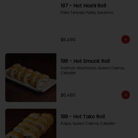
197 - Hot Hoshi Roll
Pollo Teriyaki, Palta, Sesamo
$6.490
198 - Hot Smook Roll
Salmon Ahumado, Queso Crema, 
Cebollin
$6.490
199 - Hot Tako Roll
Pulpo, Queso Crema, Cebollin