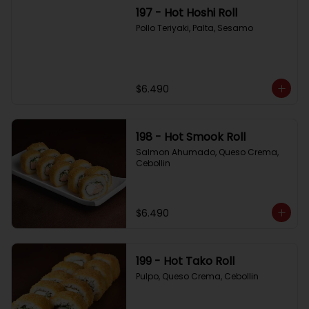
197 - Hot Hoshi Roll
Pollo Teriyaki, Palta, Sesamo
$6.490
198 - Hot Smook Roll
Salmon Ahumado, Queso Crema, 
Cebollin
$6.490
199 - Hot Tako Roll
Pulpo, Queso Crema, Cebollin