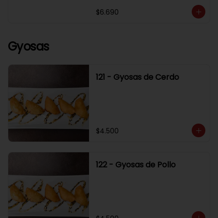
$6.690
Gyosas
121 - Gyosas de Cerdo
$4.500
122 - Gyosas de Pollo