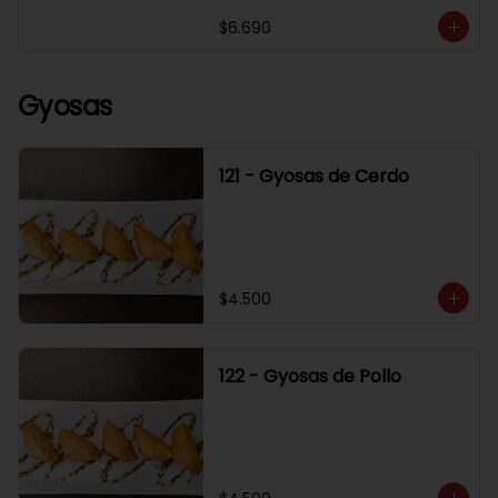
$6.690
Gyosas
121 - Gyosas de Cerdo
$4.500
122 - Gyosas de Pollo