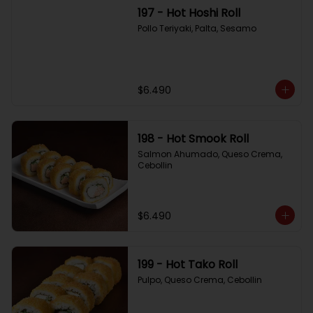
197 - Hot Hoshi Roll
Pollo Teriyaki, Palta, Sesamo
$6.490
198 - Hot Smook Roll
Salmon Ahumado, Queso Crema, 
Cebollin
$6.490
199 - Hot Tako Roll
Pulpo, Queso Crema, Cebollin