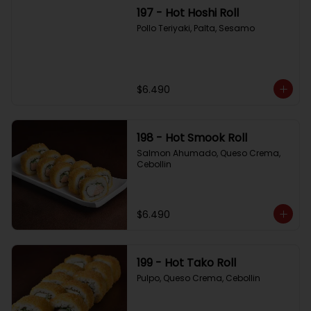
197 - Hot Hoshi Roll
Pollo Teriyaki, Palta, Sesamo
$6.490
198 - Hot Smook Roll
Salmon Ahumado, Queso Crema, 
Cebollin
$6.490
199 - Hot Tako Roll
Pulpo, Queso Crema, Cebollin