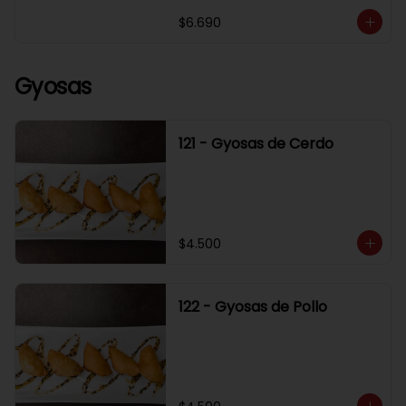
$6.690
Gyosas
121 - Gyosas de Cerdo
$4.500
122 - Gyosas de Pollo