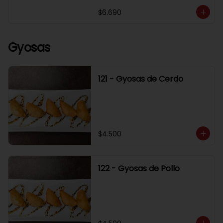
$6.690
Gyosas
121 - Gyosas de Cerdo
$4.500
122 - Gyosas de Pollo