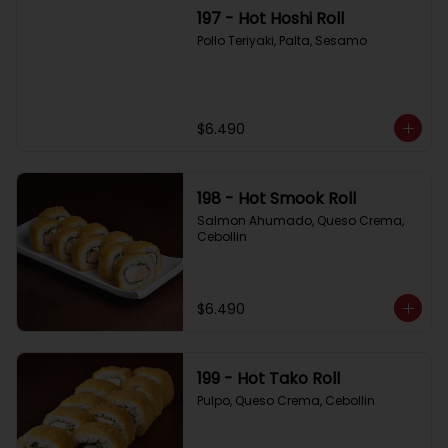
197 - Hot Hoshi Roll
Pollo Teriyaki, Palta, Sesamo
$6.490
198 - Hot Smook Roll
Salmon Ahumado, Queso Crema, 
Cebollin
$6.490
199 - Hot Tako Roll
Pulpo, Queso Crema, Cebollin