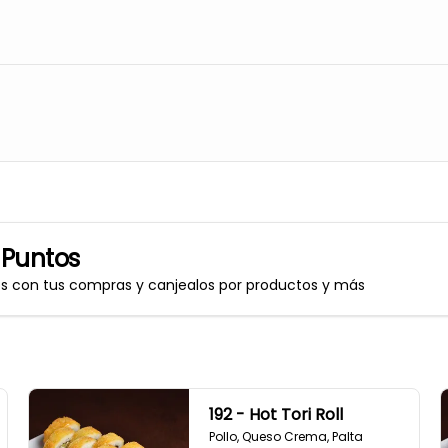
 Puntos
os con tus compras y canjealos por productos y más
192 - Hot Tori Roll
Pollo, Queso Crema, Palta