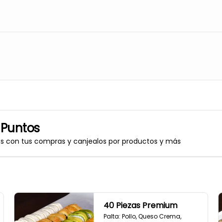
 Puntos
os con tus compras y canjealos por productos y más
40 Piezas Premium
Palta: Pollo, Queso Crema, 