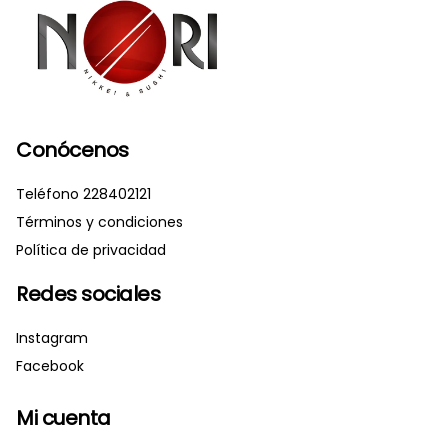
Conócenos
Teléfono 228402121
Términos y condiciones
Política de privacidad
Redes sociales
Instagram
Facebook
Mi cuenta