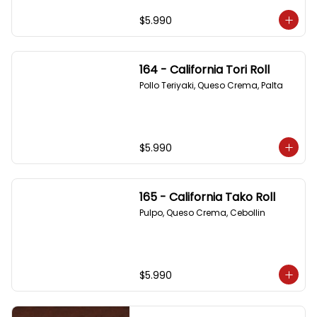
$5.990
164 - California Tori Roll
Pollo Teriyaki, Queso Crema, Palta
$5.990
165 - California Tako Roll
Pulpo, Queso Crema, Cebollin
$5.990