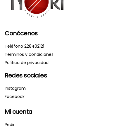
Conócenos
Teléfono 228402121
Términos y condiciones
Política de privacidad
Redes sociales
Instagram
Facebook
Mi cuenta
Pedir