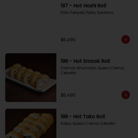
197 - Hot Hoshi Roll
Pollo Teriyaki, Palta, Sesamo
$6.490
198 - Hot Smook Roll
Salmon Ahumado, Queso Crema, 
Cebollin
$6.490
199 - Hot Tako Roll
Pulpo, Queso Crema, Cebollin