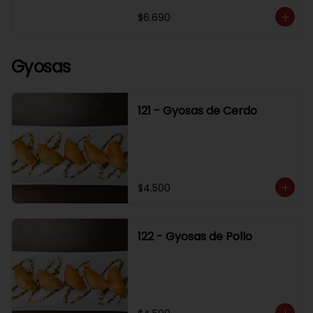
$6.690
Gyosas
121 - Gyosas de Cerdo
$4.500
122 - Gyosas de Pollo