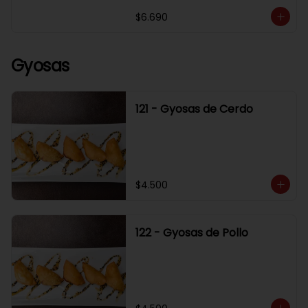
$6.690
Gyosas
121 - Gyosas de Cerdo
$4.500
122 - Gyosas de Pollo