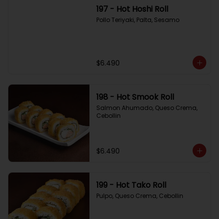
197 - Hot Hoshi Roll
Pollo Teriyaki, Palta, Sesamo
$6.490
198 - Hot Smook Roll
Salmon Ahumado, Queso Crema, 
Cebollin
$6.490
199 - Hot Tako Roll
Pulpo, Queso Crema, Cebollin