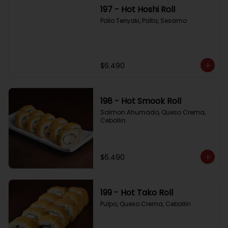
197 - Hot Hoshi Roll
Pollo Teriyaki, Palta, Sesamo
$6.490
198 - Hot Smook Roll
Salmon Ahumado, Queso Crema, 
Cebollin
$6.490
199 - Hot Tako Roll
Pulpo, Queso Crema, Cebollin