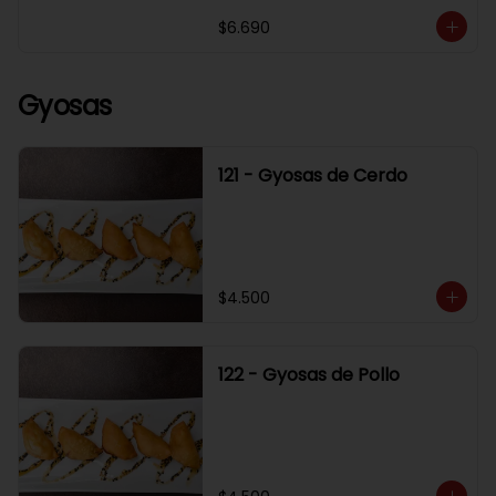
$6.690
Gyosas
121 - Gyosas de Cerdo
$4.500
122 - Gyosas de Pollo