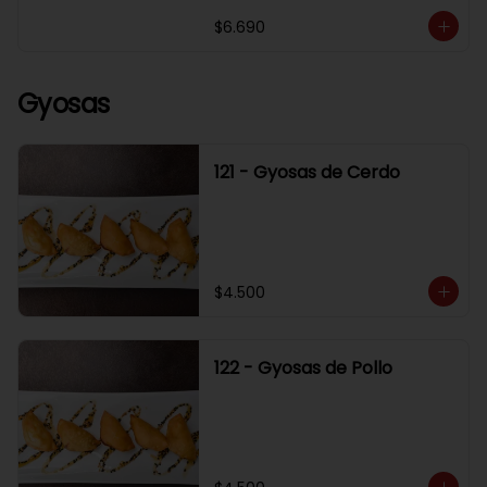
$6.690
Gyosas
121 - Gyosas de Cerdo
$4.500
122 - Gyosas de Pollo