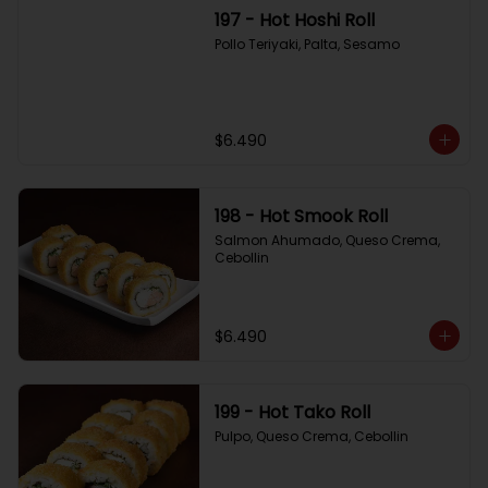
197 - Hot Hoshi Roll
Pollo Teriyaki, Palta, Sesamo
$6.490
198 - Hot Smook Roll
Salmon Ahumado, Queso Crema, 
Cebollin
$6.490
199 - Hot Tako Roll
Pulpo, Queso Crema, Cebollin