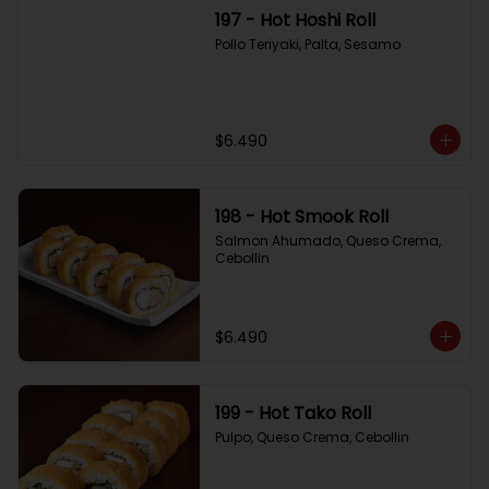
197 - Hot Hoshi Roll
Pollo Teriyaki, Palta, Sesamo
$6.490
198 - Hot Smook Roll
Salmon Ahumado, Queso Crema, 
Cebollin
$6.490
199 - Hot Tako Roll
Pulpo, Queso Crema, Cebollin