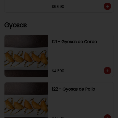
$6.690
Gyosas
121 - Gyosas de Cerdo
$4.500
122 - Gyosas de Pollo