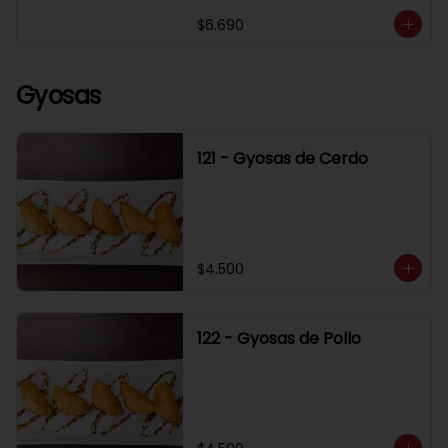
$6.690
Gyosas
121 - Gyosas de Cerdo
$4.500
122 - Gyosas de Pollo