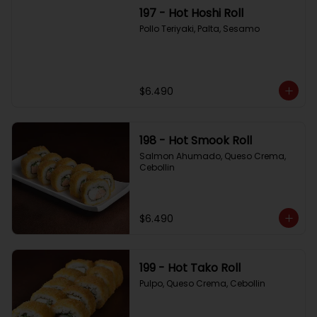
197 - Hot Hoshi Roll
Pollo Teriyaki, Palta, Sesamo
$6.490
198 - Hot Smook Roll
Salmon Ahumado, Queso Crema, 
Cebollin
$6.490
199 - Hot Tako Roll
Pulpo, Queso Crema, Cebollin