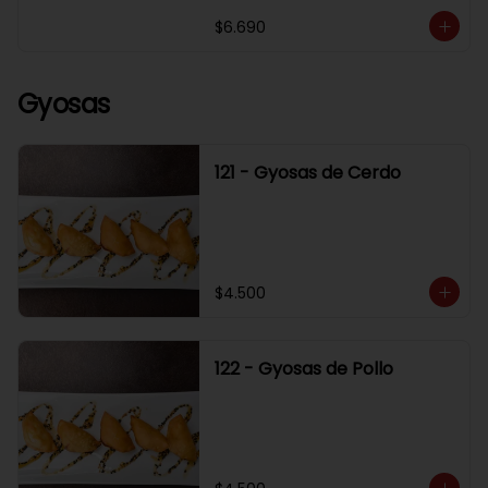
$6.690
Gyosas
121 - Gyosas de Cerdo
$4.500
122 - Gyosas de Pollo