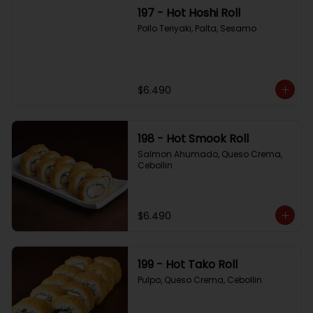
197 - Hot Hoshi Roll
Pollo Teriyaki, Palta, Sesamo
$6.490
198 - Hot Smook Roll
Salmon Ahumado, Queso Crema, 
Cebollin
$6.490
199 - Hot Tako Roll
Pulpo, Queso Crema, Cebollin