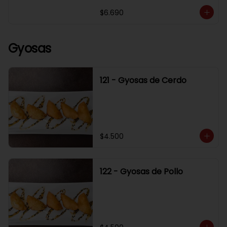
$6.690
Gyosas
121 - Gyosas de Cerdo
$4.500
122 - Gyosas de Pollo