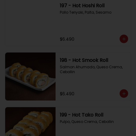
197 - Hot Hoshi Roll
Pollo Teriyaki, Palta, Sesamo
$6.490
198 - Hot Smook Roll
Salmon Ahumado, Queso Crema, 
Cebollin
$6.490
199 - Hot Tako Roll
Pulpo, Queso Crema, Cebollin