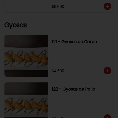
$6.690
Gyosas
121 - Gyosas de Cerdo
$4.500
122 - Gyosas de Pollo