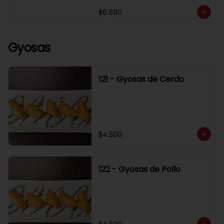
$6.690
Gyosas
121 - Gyosas de Cerdo
$4.500
122 - Gyosas de Pollo