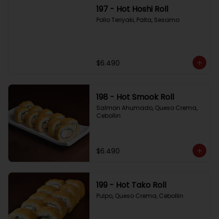
197 - Hot Hoshi Roll
Pollo Teriyaki, Palta, Sesamo
$6.490
198 - Hot Smook Roll
Salmon Ahumado, Queso Crema, 
Cebollin
$6.490
199 - Hot Tako Roll
Pulpo, Queso Crema, Cebollin