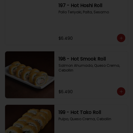
197 - Hot Hoshi Roll
Pollo Teriyaki, Palta, Sesamo
$6.490
198 - Hot Smook Roll
Salmon Ahumado, Queso Crema, 
Cebollin
$6.490
199 - Hot Tako Roll
Pulpo, Queso Crema, Cebollin