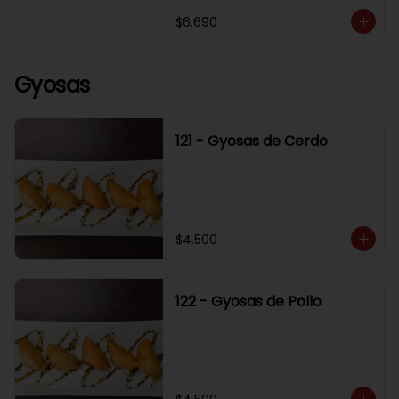
$6.690
Gyosas
121 - Gyosas de Cerdo
$4.500
122 - Gyosas de Pollo